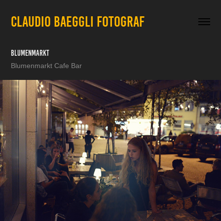
CLAUDIO BAEGGLI FOTOGRAF
Blumenmarkt
Blumenmarkt Cafe Bar