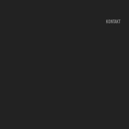
KONTAKT