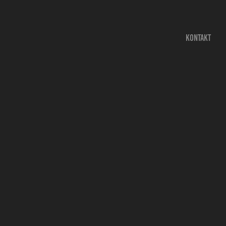
KONTAKT