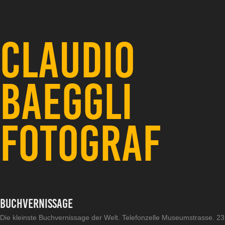
CLAUDIO 
BAEGGLI 
FOTOGRAF
Buchvernissage
Die kleinste Buchvernissage der Welt. Telefonzelle Museumstrasse. 23.