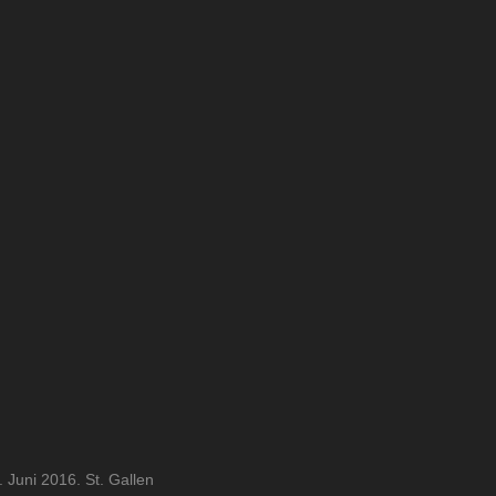
 Juni 2016. St. Gallen