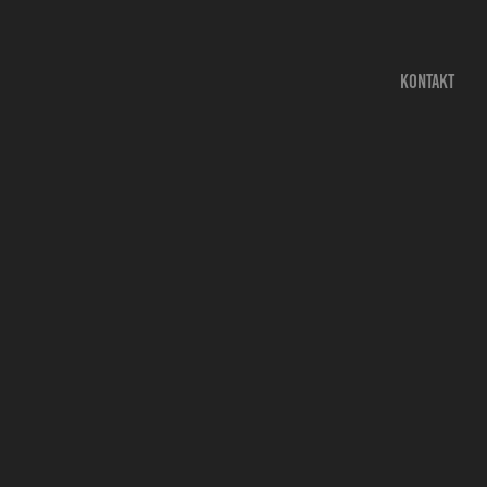
KONTAKT