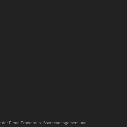
er der Firma Frontgroup. Sportsmanagement und