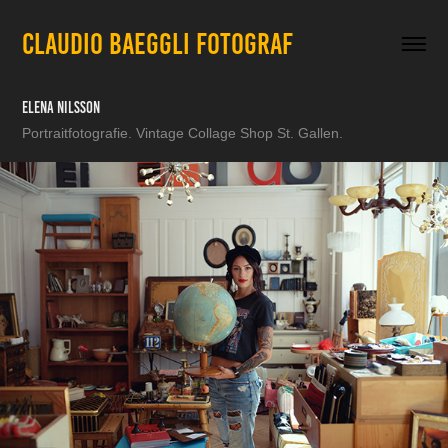
CLAUDIO BAEGGLI FOTOGRAF
Elena Nilsson
Portraitfotografie. Vintage Collage Shop St. Gallen.