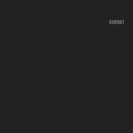
KONTAKT