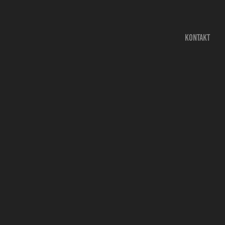
KONTAKT