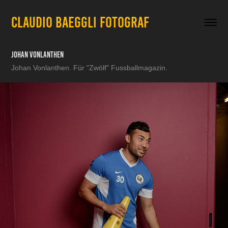
CLAUDIO BAEGGLI FOTOGRAF
Johan Vonlanthen
Johan Vonlanthen. Für "Zwölf" Fussballmagazin.