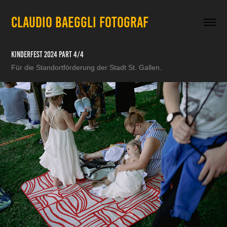
CLAUDIO BAEGGLI FOTOGRAF
Kinderfest 2024 Part 4/4
Für die Standortförderung der Stadt St. Gallen.