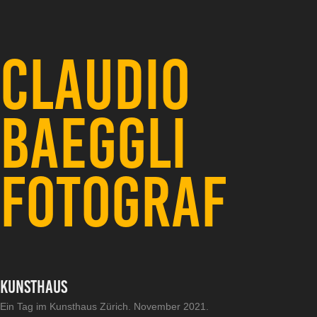
CLAUDIO 
BAEGGLI 
FOTOGRAF
Kunsthaus
Ein Tag im Kunsthaus Zürich. November 2021.