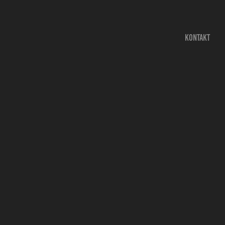
KONTAKT