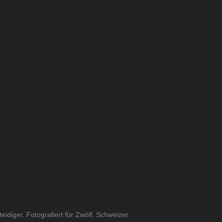
eidiger. Fotografiert für Zwölf. Schweizer