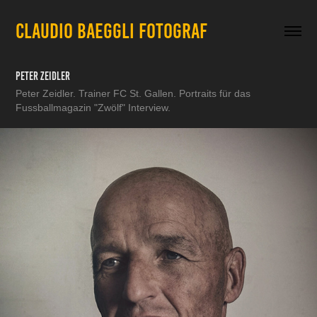
CLAUDIO BAEGGLI FOTOGRAF
Peter Zeidler
Peter Zeidler. Trainer FC St. Gallen. Portraits für das
Fussballmagazin "Zwölf" Interview.