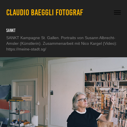
CLAUDIO BAEGGLI FOTOGRAF
SANKT
SANKT Kampagne St. Gallen. Portraits von Susann Albrecht-
Amsler (Künstlerin). Zusammenarbeit mit Nico Kargel (Video):
https://meine-stadt.sg/