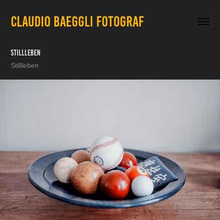
CLAUDIO BAEGGLI FOTOGRAF
Stillleben
Stillleben